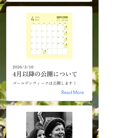
2026/3/16
4月以降の公開について
ゴールデンウィークは公開します！
Read More