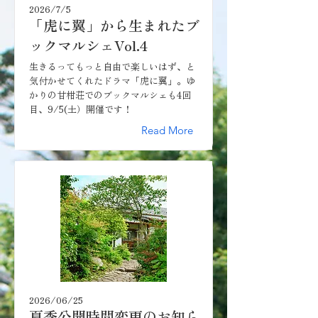
2026/7/5
「虎に翼」から生まれたブ
ックマルシェVol.4
生きるってもっと自由で楽しいはず、と
気付かせてくれたドラマ「虎に翼」。ゆ
かりの甘柑荘でのブックマルシェも4回
目、9/5(土）開催です！
Read More
2026/06/25
夏季公開時間変更のお知ら