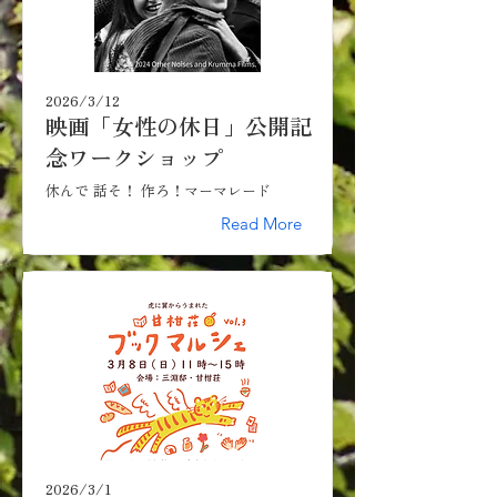
2026/3/12
映画「女性の休日」公開記
念ワークショップ
休んで 話そ！ 作ろ！マーマレード
Read More
2026/3/1